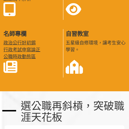
名師專欄
自習教室
政治公行好初錫
五星級自修環境，讓考生安心
行政考試申寫論正
學習。
公職時政動態區
選公職再斜槓，突破職
涯天花板