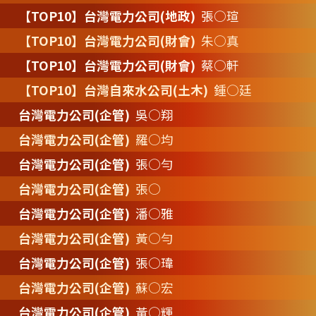
【TOP10】台灣電力公司(地政)
張○瑄
【TOP10】台灣電力公司(財會)
朱○真
【TOP10】台灣電力公司(財會)
蔡○軒
【TOP10】台灣自來水公司(土木)
鍾○廷
台灣電力公司(企管)
吳○翔
台灣電力公司(企管)
羅○均
台灣電力公司(企管)
張○勻
台灣電力公司(企管)
張○
台灣電力公司(企管)
潘○雅
台灣電力公司(企管)
黃○勻
台灣電力公司(企管)
張○瑋
台灣電力公司(企管)
蘇○宏
台灣電力公司(企管)
黃○輝