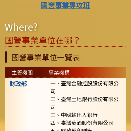
國營事業專攻班
Where?
國營事業單位在哪？
國營事業單位一覽表
主管機關
事業機構
財政部
一、臺灣金融控股股份有限公
司
二、臺灣土地銀行股份有限公
司
三、中國輸出入銀行
四、臺灣菸酒股份有限公司
五、財政部印刷廠