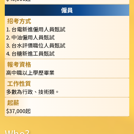
僱員
台電新進僱用人員甄試
中油僱用人員甄試
台水評價職位人員甄試
台糖新進工員甄試
高中職以上學歷畢業
多數為行政、技術類。
$37,000起
Who?