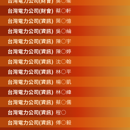
台灣電力公司(財會)
吳○瑜
台灣電力公司(財會)
蔡○軒
台灣電力公司(資訊)
葉○憶
台灣電力公司(資訊)
吳○綸
台灣電力公司(資訊)
陳○宇
台灣電力公司(資訊)
陳○婷
台灣電力公司(資訊)
沈○翰
台灣電力公司(資訊)
林○平
台灣電力公司(資訊)
楊○凱
台灣電力公司(資訊)
林○緯
台灣電力公司(資訊)
蔡○儒
台灣電力公司(資訊)
程○
台灣電力公司(資訊)
傅○毅