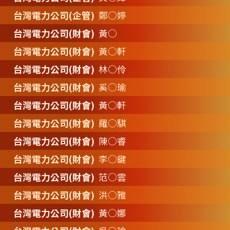
台灣電力公司(企管)
鄭○婷
台灣電力公司(財會)
黃○
台灣電力公司(財會)
黃○軒
台灣電力公司(財會)
林○伶
台灣電力公司(財會)
奚○瑜
台灣電力公司(財會)
黃○軒
台灣電力公司(財會)
羅○騏
台灣電力公司(財會)
陳○睿
台灣電力公司(財會)
李○鍵
台灣電力公司(財會)
范○雲
台灣電力公司(財會)
洪○雅
台灣電力公司(財會)
黃○娜