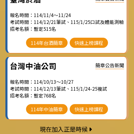
報名時間：114/11/4～11/24
考試時間：114/12/21筆試、115/1/25口試及體能測驗
招考名額：暫定515名
114年台酒簡章
快速上榜課程
台灣中油公司
簡章公告新聞
報名時間：114/10/13～10/27
考試時間：114/12/13筆試、115/1/24-25複試
招考名額：暫定768名
114年中油簡章
快速上榜課程
現在加入正是時候