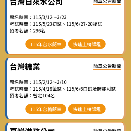
台灣自來水公司
簡章公告新聞
報名時間：115/3/12～3/23
考試時間：115/5/23初試、115/6/27-28複試
招考名額：296名
115年台水簡章
快速上榜課程
台灣糖業
簡章公告新聞
報名時間：115/2/12～3/10
考試時間：115/4/18筆試、115/6/6口試及體能測試
招考名額：暫定104名
115年台糖簡章
快速上榜課程
簡章公告新聞