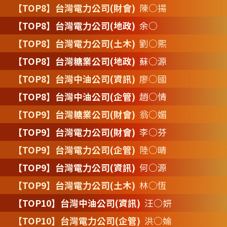
【TOP8】台灣電力公司(財會)
陳○揚
【TOP8】台灣電力公司(地政)
余○
【TOP8】台灣電力公司(土木)
劉○熙
【TOP8】台灣糖業公司(地政)
蘇○源
【TOP8】台灣中油公司(資訊)
廖○國
【TOP8】台灣中油公司(企管)
趙○情
【TOP9】台灣糖業公司(財會)
翁○媚
【TOP9】台灣電力公司(財會)
李○芬
【TOP9】台灣電力公司(企管)
陸○晴
【TOP9】台灣電力公司(資訊)
何○源
【TOP9】台灣電力公司(土木)
林○恆
【TOP10】台灣中油公司(資訊)
汪○妍
【TOP10】台灣電力公司(企管)
洪○媮