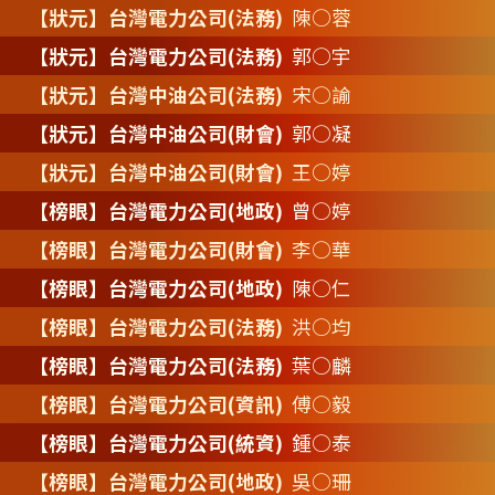
【狀元】台灣電力公司(法務)
陳○蓉
【狀元】台灣電力公司(法務)
郭○宇
【狀元】台灣中油公司(法務)
宋○諭
【狀元】台灣中油公司(財會)
郭○凝
【狀元】台灣中油公司(財會)
王○婷
【榜眼】台灣電力公司(地政)
曾○婷
【榜眼】台灣電力公司(財會)
李○華
【榜眼】台灣電力公司(地政)
陳○仁
【榜眼】台灣電力公司(法務)
洪○均
【榜眼】台灣電力公司(法務)
葉○麟
【榜眼】台灣電力公司(資訊)
傅○毅
【榜眼】台灣電力公司(統資)
鍾○泰
【榜眼】台灣電力公司(地政)
吳○珊