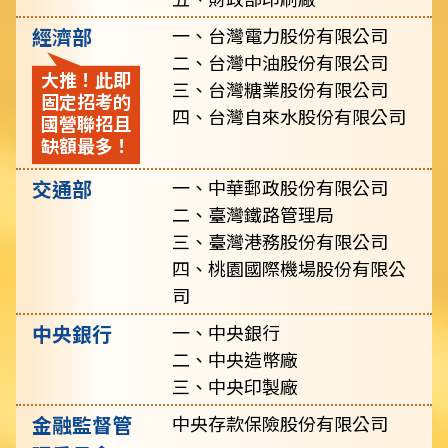
經濟部
一、台灣電力股份有限公司
二、台灣中油股份有限公司
大推！此即
三、台灣糖業股份有限公司
固定招考的
四、台灣自來水股份有限公司
國營聯招且
缺額最多！
交通部
一、中華郵政股份有限公司
二、臺灣鐵路管理局
三、臺灣港務股份有限公司
四、桃園國際機場股份有限公
司
中央銀行
一、中央銀行
二、中央造幣廠
三、中央印製廠
金融監督管
中央存款保險股份有限公司