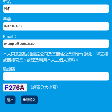
姓名：
手機：
Email：
本人同意高點‧知識達公司及其關係企業與合作對象，得直接
或間接蒐集、處理及利用本人之個人資料。
驗證碼
（請區分大小寫）