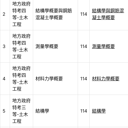
地方政府
特考四
結構學概要與鋼筋
結構學與鋼筋混
2
114
等-土木
混凝土學概要
凝土學概要
工程
地方政府
特考四
3
測量學概要
114
測量學概要
等-土木
工程
地方政府
特考四
4
材料力學概要
114
材料力學概要
等-土木
工程
地方政府
特考三
5
結構學
114
結構學
等-土木
工程