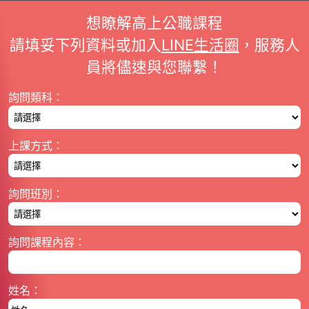
想瞭解高上公職課程
請填妥下列資料或加入
LINE生活圈
，服務人
員將儘速與您聯繫！
詢問類科：
上課方式：
詢問班別：
詢問課程內容：
姓名：