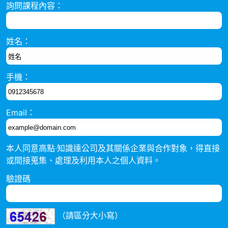
詢問課程內容：
姓名：
手機：
Email：
本人同意高點‧知識達公司及其關係企業與合作對象，得直接
或間接蒐集、處理及利用本人之個人資料。
驗證碼
（請區分大小寫）