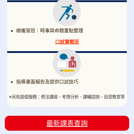
總複習班：時事與命題重點整理
口試實戰班
指導書面報告及提供口試技巧
※另有超值服務：修法講座、考情分析、課輔諮詢、自習教室等
最新課表查詢